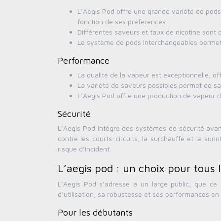
L’Aegis Pod offre une grande variété de pods
fonction de ses préférences.
Différentes saveurs et taux de nicotine sont 
Le système de pods interchangeables permet d
Performance
La qualité de la vapeur est exceptionnelle, 
La variété de saveurs possibles permet de satis
L’Aegis Pod offre une production de vapeur 
Sécurité
L’Aegis Pod intègre des systèmes de sécurité avanc
contre les courts-circuits, la surchauffe et la sur
risque d’incident.
L’aegis pod : un choix pour tous 
L’Aegis Pod s’adresse à un large public, que ce 
d’utilisation, sa robustesse et ses performances en
Pour les débutants