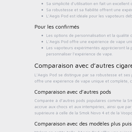
Sa simplicité d’utilisation en fait un excelle
Sa robustesse et sa fiabilité offrent une expé
L’Aegis Pod est idéale pour les vapoteurs débuta
Pour les confirmés
Les options de personnalisation et la qualité
L’Aegis Pod offre une expérience de vape uni
Les vapoteurs expérimentés apprécieront la p
personnaliser l’expérience de vape.
Comparaison avec d’autres cigare
L’Aegis Pod se distingue par sa robustesse et ses 
offre une expérience de vape unique et complète, co
Comparaison avec d’autres pods
Comparée à d’autres pods populaires comme la Sm
accrue aux chocs et aux intempéries, ainsi que par
supérieure à celle de la Smok Novo 4 et de la Voopoo
Comparaison avec des modèles plus puis