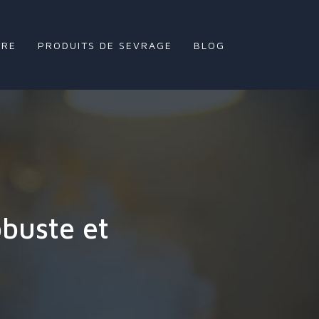
TRE
PRODUITS DE SEVRAGE
BLOG
obuste et