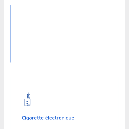
Cigarette électronique