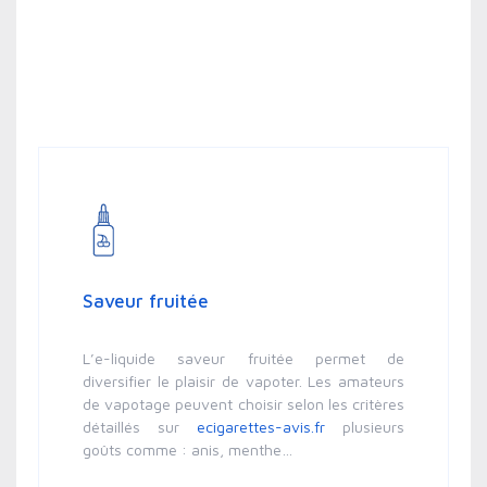
Saveur fruitée
L’e-liquide saveur fruitée permet de
diversifier le plaisir de vapoter. Les amateurs
de vapotage peuvent choisir selon les critères
détaillés sur
ecigarettes-avis.fr
plusieurs
goûts comme : anis, menthe…