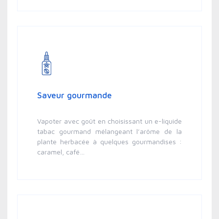
Saveur gourmande
Vapoter avec goût en choisissant un e-liquide
tabac gourmand mélangeant l’arôme de la
plante herbacée à quelques gourmandises :
caramel, café…