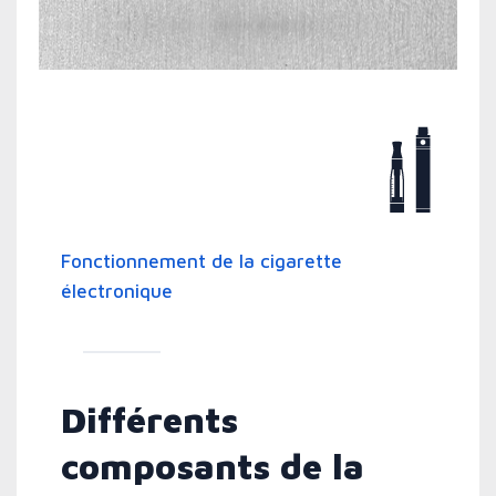
Fonctionnement de la cigarette
électronique
Différents
composants de la