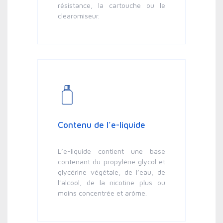
résistance, la cartouche ou le
clearomiseur.
Contenu de l’e-liquide
L’e-liquide contient une base
contenant du propylène glycol et
glycérine végétale, de l’eau, de
l’alcool, de la nicotine plus ou
moins concentrée et arôme.