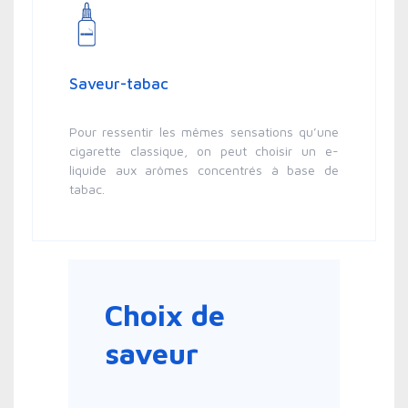
Saveur-tabac
Pour ressentir les mêmes sensations qu’une
cigarette classique, on peut choisir un e-
liquide aux arômes concentrés à base de
tabac.
Choix de
saveur